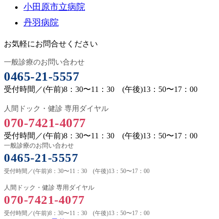
小田原市立病院
丹羽病院
お気軽にお問合せくださ
い
一般診療のお問い合わせ
0465-21-5557
受付時間／(午前)8：30〜11：30
(午後)13：50〜17：00
人間ドック・健診 専用ダイヤル
070-7421-4077
受付時間／(午前)8：30〜11：30
(午後)13：50〜17：00
一般診療のお問い合わせ
0465-21-5557
受付時間／(午前)8：30〜11：30
(午後)13：50〜17：00
人間ドック・健診 専用ダイヤル
070-7421-4077
受付時間／(午前)8：30〜11：30
(午後)13：50〜17：00