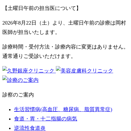
【土曜日午前の担当医について】
2026年8月22日（土）より、土曜日午前の診療は岡村
医師が担当いたします。
診療時間・受付方法・診療内容に変更はありません。
通常通りご受診いただけます。
診察のご案内
生活習慣病(高血圧、糖尿病、脂質異常症)
食道・胃・十二指腸の病気
逆流性食道炎