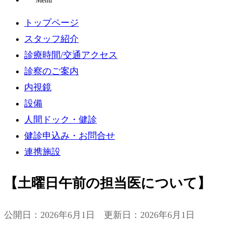
Menu
トップページ
スタッフ紹介
診療時間/交通アクセス
診察のご案内
内視鏡
設備
人間ドック・健診
健診申込み・お問合せ
連携施設
【土曜日午前の担当医について】
公開日：2026年6月1日 更新日：2026年6月1日