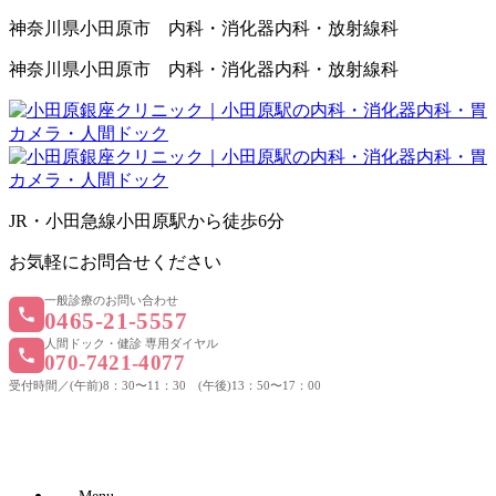
神奈川県小田原市 内科・消化器内科・放射線科
神奈川県小田原市 内科・消化器内科・放射線科
JR・小田急線小田原駅から徒歩6
分
お気軽にお問合せくださ
い
一般診療のお問い合わせ
0465-21-5557
人間ドック・健診 専用ダイヤル
070-7421-4077
受付時間／(午前)8：30〜11：30 (午後)13：50〜17：00