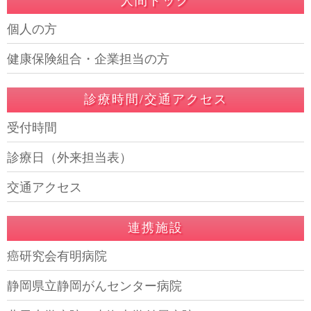
人間ドック
個人の方
健康保険組合・企業担当の方
診療時間/交通アクセス
受付時間
診療日（外来担当表）
交通アクセス
連携施設
癌研究会有明病院
静岡県立静岡がんセンター病院