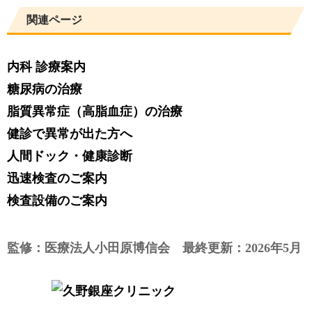
関連ページ
内科 診療案内
糖尿病の治療
脂質異常症（高脂血症）の治療
健診で異常が出た方へ
人間ドック・健康診断
迅速検査のご案内
検査設備のご案内
監修：医療法人小田原博信会 最終更新：2026年5月