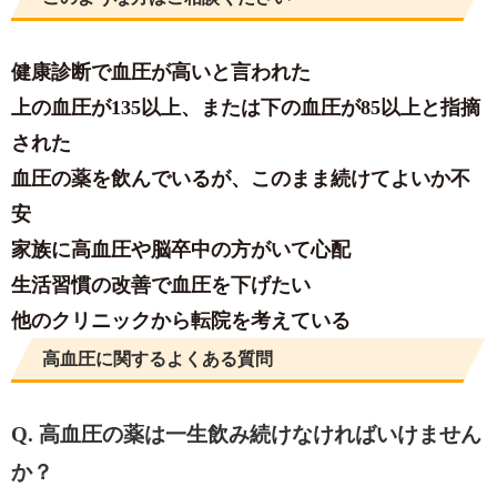
健康診断で血圧が高いと言われた
上の血圧が135以上、または下の血圧が85以上と指摘
された
血圧の薬を飲んでいるが、このまま続けてよいか不
安
家族に高血圧や脳卒中の方がいて心配
生活習慣の改善で血圧を下げたい
他のクリニックから転院を考えている
高血圧に関するよくある質問
Q. 高血圧の薬は一生飲み続けなければいけません
か？