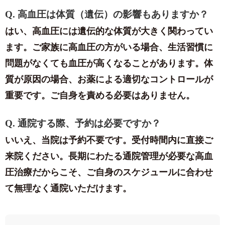
Q. 高血圧は体質（遺伝）の影響もありますか？
はい、高血圧には遺伝的な体質が大きく関わってい
ます。ご家族に高血圧の方がいる場合、生活習慣に
問題がなくても血圧が高くなることがあります。体
質が原因の場合、お薬による適切なコントロールが
重要です。ご自身を責める必要はありません。
Q. 通院する際、予約は必要ですか？
いいえ、当院は予約不要です。受付時間内に直接ご
来院ください。長期にわたる通院管理が必要な高血
圧治療だからこそ、ご自身のスケジュールに合わせ
て無理なく通院いただけます。