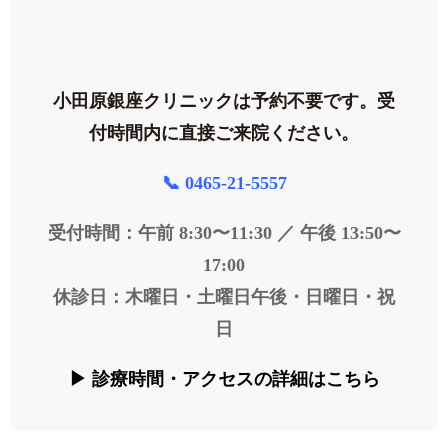
ご来院のご案内
小田原銀座クリニックは
予約不要
です。受
付時間内に直接ご来院ください。
📞 0465-21-5557
受付時間：午前 8:30〜11:30 ／ 午後 13:50〜
17:00
休診日：木曜日・土曜日午後・日曜日・祝
日
▶ 診療時間・アクセスの詳細はこちら