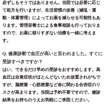
必ずしもそうではありません。当院では必要に応じ
て処方を行いますが、生活習慣の改善（減塩・運
動・体重管理）によってお薬を減らせる可能性もあ
ります。管理栄養士による食事相談も行っておりま
すので、お薬に頼りすぎない治療を一緒に考えま
す。
Q. 健康診断で血圧が高いと言われました。すぐに
受診すべきですか？
はい、できるだけ早めの受診をおすすめします。高
血圧は自覚症状がほとんどないため放置されがちで
すが、脳梗塞・心筋梗塞など命に関わる合併症のリ
スクが高まります。当院は予約不要ですので、健診
結果をお持ちのうえお気軽にご来院ください。