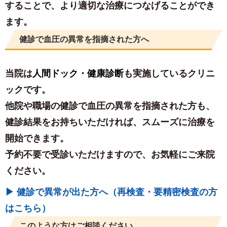
することで、より適切な治療につなげることができ
ます。
健診で血圧の異常を指摘された方へ
当院は
人間ドック・健康診断
も実施しているクリニ
ックです。
他院や職場の健診で血圧の異常を指摘された方も、
健診結果をお持ちいただければ、スムーズに治療を
開始できます。
予約不要で受診いただけますので、お気軽にご来院
ください。
▶ 健診で異常が出た方へ（再検査・要精密検査の方
はこちら）
このような方はご相談ください