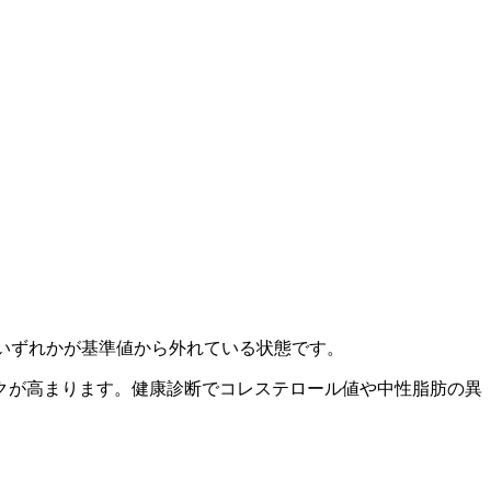
のいずれかが基準値から外れている状態です。
クが高まります。健康診断でコレステロール値や中性脂肪の異