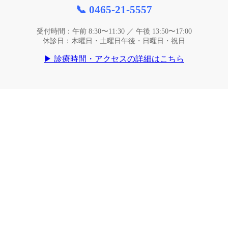
📞 0465-21-5557
受付時間：午前 8:30〜11:30 ／ 午後 13:50〜17:00
休診日：木曜日・土曜日午後・日曜日・祝日
▶ 診療時間・アクセスの詳細はこちら