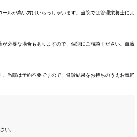
ロールが高い方はいらっしゃいます。当院では管理栄養士によ
薬が必要な場合もありますので、個別にご相談ください。血液
す。当院は予約不要ですので、健診結果をお持ちのうえお気軽
さい。