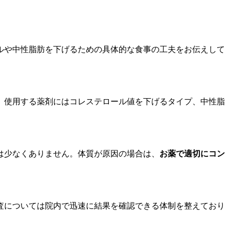
ルや中性脂肪を下げるための具体的な食事の工夫をお伝えして
。使用する薬剤にはコレステロール値を下げるタイプ、中性脂
は少なくありません。体質が原因の場合は、
お薬で適切にコン
査については院内で迅速に結果を確認できる体制を整えており