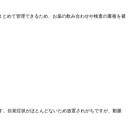
まとめて管理できるため、お薬の飲み合わせや検査の重複を避
です。自覚症状がほとんどないため放置されがちですが、動脈