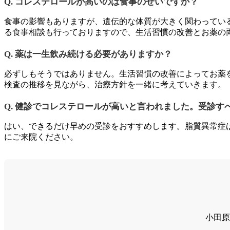
Q. コレステロールが高いのは食事のせいですか？
食事の影響もありますが、遺伝的な体質が大きく関わってい
る食事相談も行っておりますので、生活習慣の改善とお薬の
Q. 薬は一生飲み続ける必要がありますか？
必ずしもそうではありません。生活習慣の改善によってお薬
検査の推移を見ながら、治療方針を一緒に考えていきます。
Q. 健診でコレステロールが高いと言われました。受診す
はい、できるだけ早めの受診をおすすめします。脂質異常症
にご来院ください。
小田原