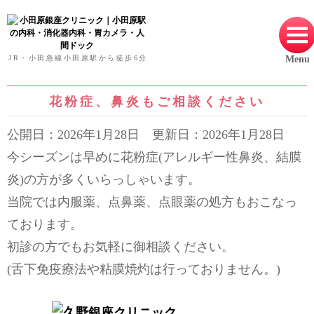
小田原銀座クリニック｜小田原駅の内科・
JR・小田急線小田原駅から徒歩6
分
Menu
花粉症、鼻炎もご相談ください
公開日：2026年1月28日 更新日：2026年1月28日
今シーズンは早めに花粉症(アレルギー性鼻炎、結膜
炎)の方が多くいらっしゃいます。
当院では内服薬、点鼻薬、点眼薬の処方もおこなっ
ております。
初診の方でもお気軽に御相談ください。
(舌下免疫療法や粘膜焼灼は行っておりません。)