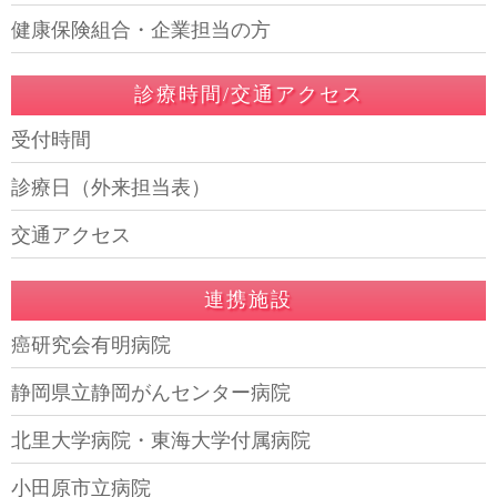
健康保険組合・企業担当の方
診療時間/交通アクセス
受付時間
診療日（外来担当表）
交通アクセス
連携施設
癌研究会有明病院
静岡県立静岡がんセンター病院
北里大学病院・東海大学付属病院
小田原市立病院